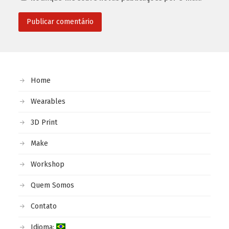
Home
Wearables
3D Print
Make
Workshop
Quem Somos
Contato
Idioma: