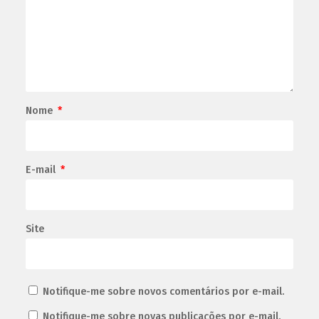
Nome
*
E-mail
*
Site
Notifique-me sobre novos comentários por e-mail.
Notifique-me sobre novas publicações por e-mail.