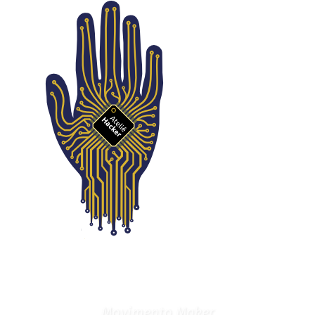
Movimento Maker