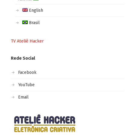
English
Brasil
TV Ateliê Hacker
Rede Social
Facebook
YouTube
Email