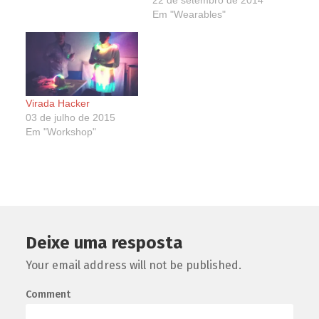
22 de setembro de 2014
Em "Wearables"
Virada Hacker
03 de julho de 2015
Em "Workshop"
Deixe uma resposta
Your email address will not be published.
Comment