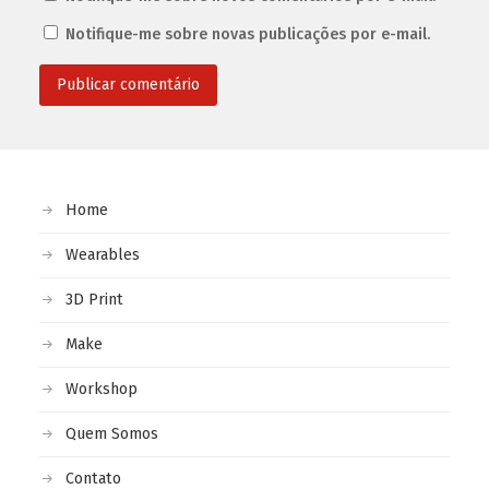
Notifique-me sobre novas publicações por e-mail.
Home
Wearables
3D Print
Make
Workshop
Quem Somos
Contato