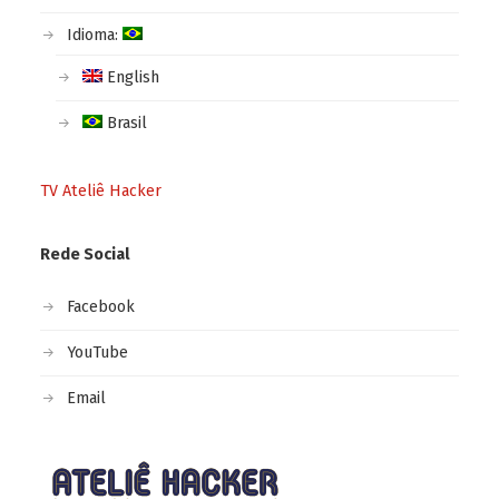
Idioma:
English
Brasil
TV Ateliê Hacker
Rede Social
Facebook
YouTube
Email