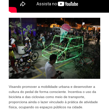
Visando promover a mobilidade urbana e desenvolver a
cultura do pedal de forma consciente. Incentiva o uso da
bicicleta e das ciclovias como meio de transporte,
proporciona ainda o lazer vinculado à prática de atividade
física, ocupando os espaços públicos na cidade.